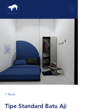
< Back
Tipe Standard Batu Aji