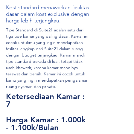
Kost standard menawarkan fasilitas
dasar dalam kost exclusive dengan
harga lebih terjangkau.
Tipe Standard di Suite21 adalah satu dari 
tiga tipe kamar yang paling dasar. Kamar ini 
cocok untukmu yang ingin mendapatkan 
faslitas lengkap dari Suite21 dalam ruang 
dengan budget terjangkau. Kamar mandi 
tipe standard berada di luar, tetapi tidak 
usah khawatir, karena kamar mandinya 
terawat dan bersih. Kamar ini cocok untuk 
kamu yang ingin mendapatkan pengalaman 
ruang nyaman dan private. 
Ketersediaan Kamar :
7
Harga Kamar : 1.000k
- 1.100k/Bulan