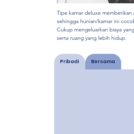
Tipe kamar deluxe memberikan pe
sehingga hunian/kamar ini coco
Cukup mengeluarkan biaya yang 
serta ruang yang lebih hidup.
Pribadi
Bersama